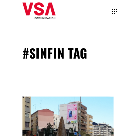
#SINFIN TAG