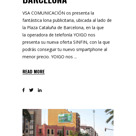
VSA COMUNICACIÓN os presenta la
fantástica lona publicitaria, ubicada al lado de
la Plaza Cataluña de Barcelona, en la que
la operadora de telefonía YOIGO nos
presenta su nueva oferta SINFIN, con la que
podrás conseguir tu nuevo smpartphone al
menor precio. YOIGO nos
READ MORE