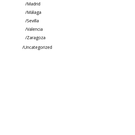
Madrid
Málaga
Sevilla
Valencia
Zaragoza
Uncategorized