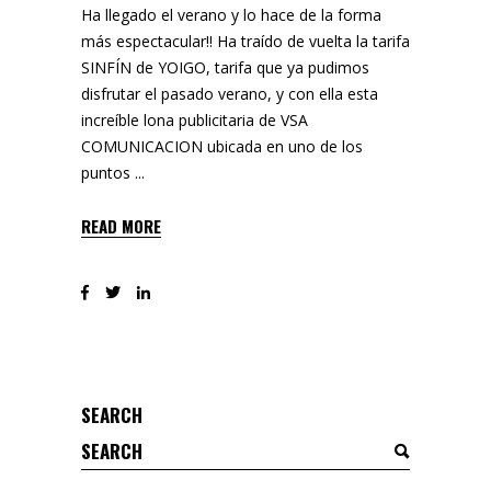
Ha llegado el verano y lo hace de la forma
más espectacular!! Ha traído de vuelta la tarifa
SINFÍN de YOIGO, tarifa que ya pudimos
disfrutar el pasado verano, y con ella esta
increíble lona publicitaria de VSA
COMUNICACION ubicada en uno de los
puntos
READ MORE
SEARCH
Search
for: