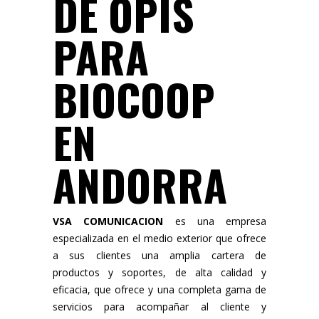
DE OPIS
PARA
BIOCOOP
EN
ANDORRA
VSA COMUNICACION
es una empresa
especializada en el medio exterior que ofrece
a sus clientes una amplia cartera de
productos y soportes, de alta calidad y
eficacia, que ofrece y una completa gama de
servicios para acompañar al cliente y