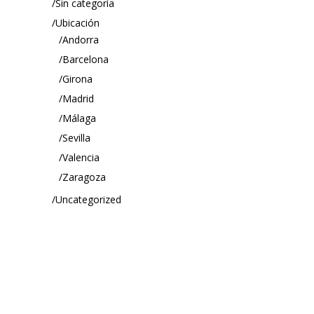
Sin categoría
Ubicación
Andorra
Barcelona
Girona
Madrid
Málaga
Sevilla
Valencia
Zaragoza
Uncategorized