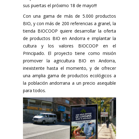
sus puertas el próximo 18 de mayo!!!
Con una gama de más de 5.000 productos
BIO, y con más de 200 referencias a granel, la
tienda BIOCOOP quiere desarrollar la oferta
de productos BIO en Andorra e implantar la
cultura y los valores BIOCOOP en el
Principado. El proyecto tiene como misión
promover la agricultura BIO en Andorra,
inexistente hasta el momento, y de ofrecer
una amplia gama de productos ecológicos a
la población andorrana a un precio asequible
para todos.