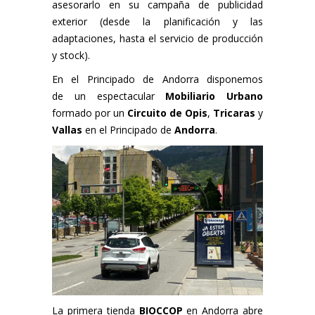
asesorarlo en su campaña de publicidad
exterior (desde la planificación y las
adaptaciones, hasta el servicio de producción
y stock).
En el Principado de Andorra disponemos
de un espectacular
Mobiliario Urbano
formado por un
Circuito de Opis
,
Tricaras
y
Vallas
en el Principado de
Andorra
.
La primera tienda
BIOCCOP
en Andorra abre