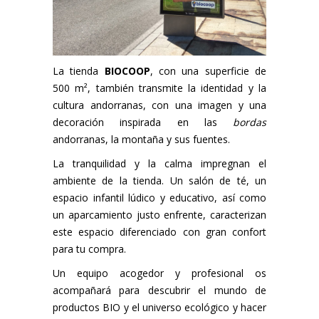
La tienda
BIOCOOP
, con una superficie de
500 m², también transmite la identidad y la
cultura andorranas, con una imagen y una
decoración inspirada en las
bordas
andorranas, la montaña y sus fuentes.
La tranquilidad y la calma impregnan el
ambiente de la tienda. Un salón de té, un
espacio infantil lúdico y educativo, así como
un aparcamiento justo enfrente, caracterizan
este espacio diferenciado con gran confort
para tu compra.
Un equipo acogedor y profesional os
acompañará para descubrir el mundo de
productos BIO y el universo ecológico y hacer