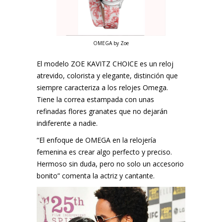
OMEGA by Zoe
El modelo ZOE KAVITZ CHOICE es un reloj
atrevido, colorista y elegante, distinción que
siempre caracteriza a los relojes Omega.
Tiene la correa estampada con unas
refinadas flores granates que no dejarán
indiferente a nadie.
“El enfoque de OMEGA en la relojería
femenina es crear algo perfecto y preciso.
Hermoso sin duda, pero no solo un accesorio
bonito” comenta la actriz y cantante.