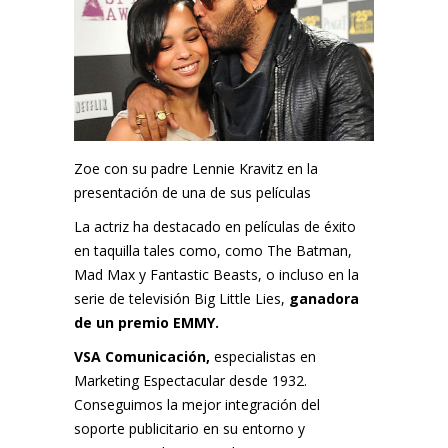
Zoe con su padre Lennie Kravitz en la
presentación de una de sus películas
La actriz ha destacado en películas de éxito
en taquilla tales como, como The Batman,
Mad Max y Fantastic Beasts, o incluso en la
serie de televisión Big Little Lies,
ganadora
de un premio EMMY.
VSA Comunicación,
especialistas en
Marketing Espectacular desde 1932.
Conseguimos la mejor integración del
soporte publicitario en su entorno y