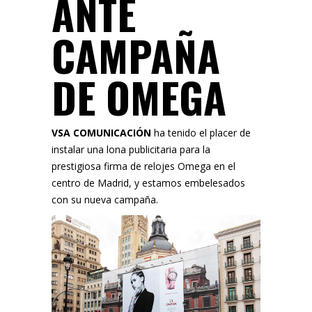
ANTE
CAMPAÑA
DE OMEGA
VSA COMUNICACIÓN
ha tenido el placer de
instalar una lona publicitaria para la
prestigiosa firma de relojes
Omega
en el
centro de Madrid, y estamos embelesados
con su nueva campaña.