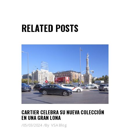
RELATED POSTS
CARTIER CELEBRA SU NUEVA COLECCIÓN
EN UNA GRAN LONA
05/03/2024
By
VSA Blog