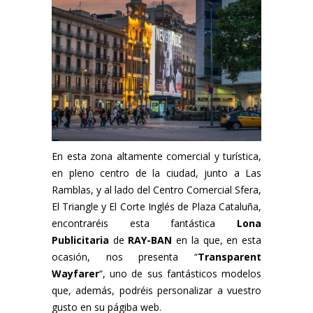
En esta zona altamente comercial y turística,
en pleno centro de la ciudad, junto a Las
Ramblas, y al lado del Centro Comercial Sfera,
El Triangle y El Corte Inglés de Plaza Cataluña,
encontraréis esta fantástica
Lona
Publicitaria
de
RAY-BAN
en la que, en esta
ocasión, nos presenta “
Transparent
Wayfarer
“, uno de sus fantásticos modelos
que, además, podréis personalizar a vuestro
gusto en su
págiba web.