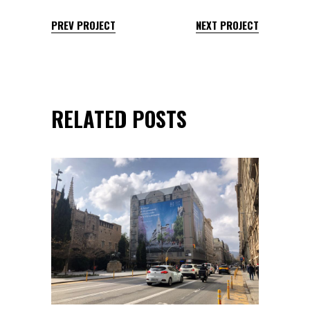
PREV PROJECT
NEXT PROJECT
RELATED POSTS