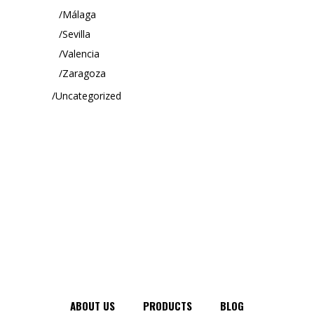
Málaga
Sevilla
Valencia
Zaragoza
Uncategorized
ABOUT US
PRODUCTS
BLOG