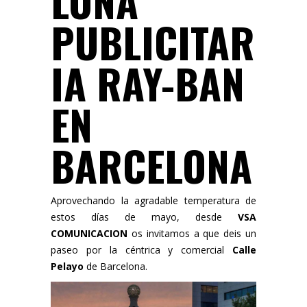
LONA
PUBLICITAR
IA RAY-BAN
EN
BARCELONA
Aprovechando la agradable temperatura de
estos días de mayo, desde
VSA
COMUNICACION
os invitamos a que deis un
paseo por la céntrica y comercial
Calle
Pelayo
de Barcelona.