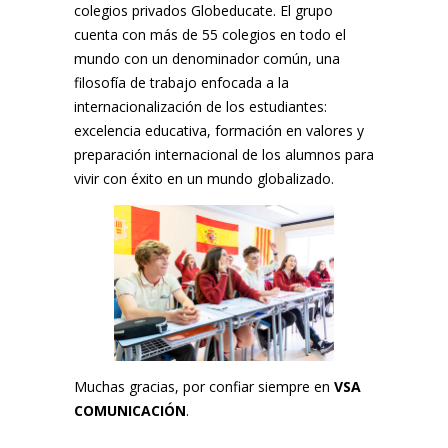
colegios privados
Globeducate.
El grupo
cuenta con más de 55 colegios en todo el
mundo con un denominador común, una
filosofía de trabajo enfocada a la
internacionalización de los estudiantes:
excelencia educativa, formación en valores y
preparación internacional de los alumnos para
vivir con éxito en un mundo globalizado.
Muchas gracias, por confiar siempre en
VSA
COMUNICACIÓN
.