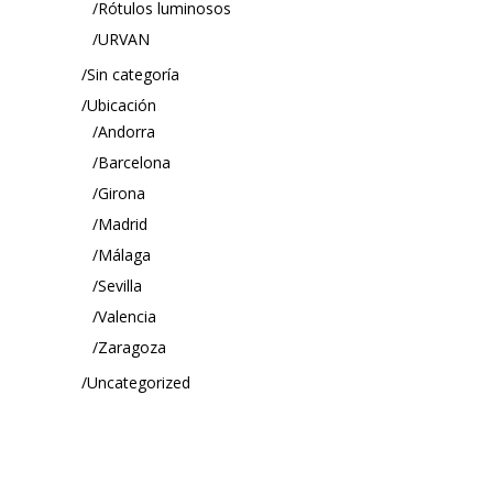
Rótulos luminosos
URVAN
Sin categoría
Ubicación
Andorra
Barcelona
Girona
Madrid
Málaga
Sevilla
Valencia
Zaragoza
Uncategorized