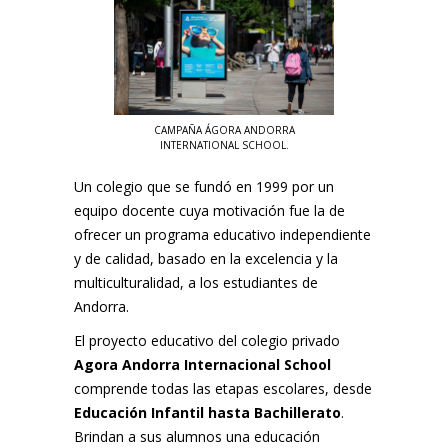
CAMPAÑA ÁGORA ANDORRA
INTERNATIONAL SCHOOL.
Un colegio que se fundó en 1999 por un
equipo docente cuya motivación fue la de
ofrecer un programa educativo independiente
y de calidad, basado en la excelencia y la
multiculturalidad, a los estudiantes de
Andorra.
El proyecto educativo del colegio privado
Agora Andorra Internacional School
comprende todas las etapas escolares, desde
Educación Infantil hasta Bachillerato
.
Brindan a sus alumnos una educación