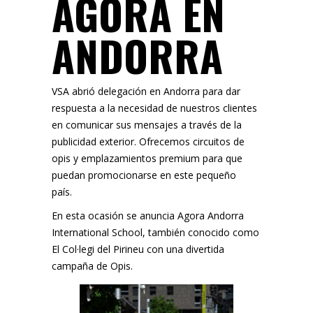
AGORA EN
ANDORRA
VSA
abrió delegación en Andorra para dar
respuesta a la necesidad de nuestros clientes
en comunicar sus mensajes a través de la
publicidad exterior. Ofrecemos circuitos de
opis y emplazamientos premium para que
puedan promocionarse en este pequeño
país.
En esta ocasión se anuncia
Agora Andorra
International School
, también conocido como
El Col·legi del Pirineu con una divertida
campaña de Opis.