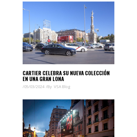
CARTIER CELEBRA SU NUEVA COLECCIÓN
EN UNA GRAN LONA
05/03/2024
By
VSA Blog