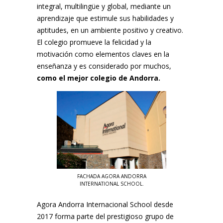
integral, multilingüe y global, mediante un
aprendizaje que estimule sus habilidades y
aptitudes, en un ambiente positivo y creativo.
El colegio promueve la felicidad y la
motivación como elementos claves en la
enseñanza y es considerado por muchos,
como el mejor colegio de Andorra.
FACHADA AGORA ANDORRA
INTERNATIONAL SCHOOL.
Agora Andorra Internacional School desde
2017 forma parte del prestigioso grupo de