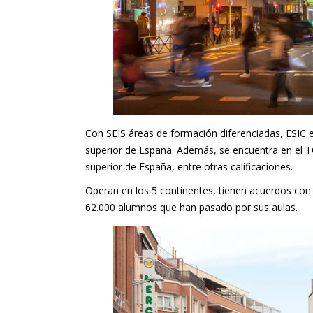
Con SEIS áreas de formación diferenciadas, ESIC 
superior de España. Además, se encuentra en el T
superior de España, entre otras calificaciones.
Operan en los 5 continentes, tienen acuerdos con
62.000 alumnos que han pasado por sus aulas.