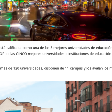
está calificada como una de las 5 mejores universidades de educació
OP de las CINCO mejores universidades e instituciones de educación
 más de 120 universidades, disponen de 11 campus y los avalan los 