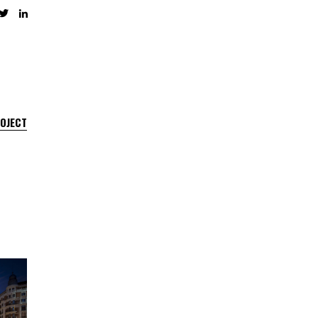
ROJECT