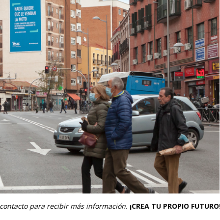
contacto
para recibir más información.
¡CREA TU PROPIO FUTURO