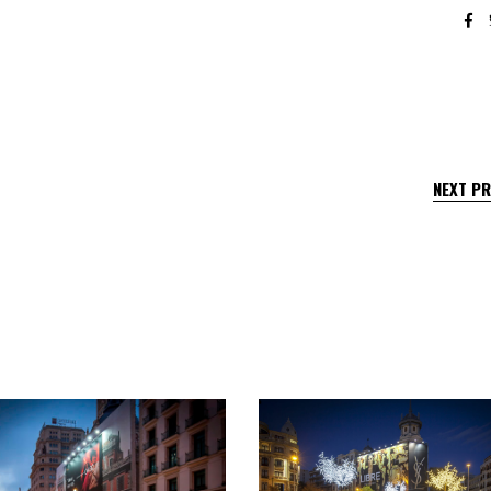
NEXT P