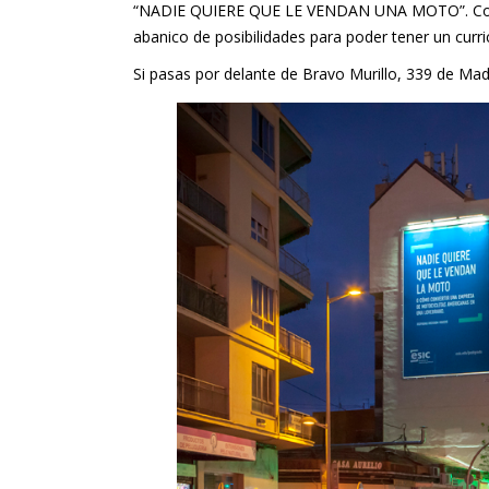
“NADIE QUIERE QUE LE VENDAN UNA MOTO”. Con
abanico de posibilidades para poder tener un curri
Si pasas por delante de
Bravo Murillo, 339 de Mad