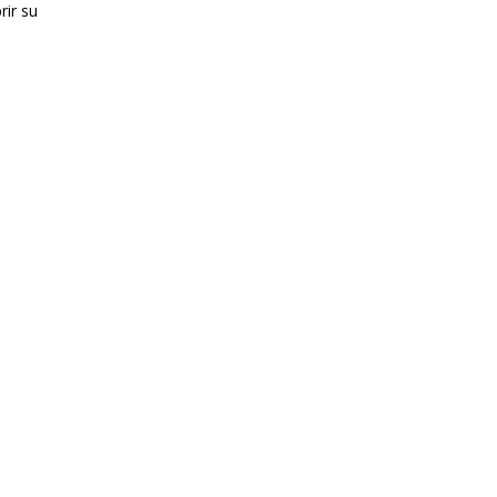
rir su