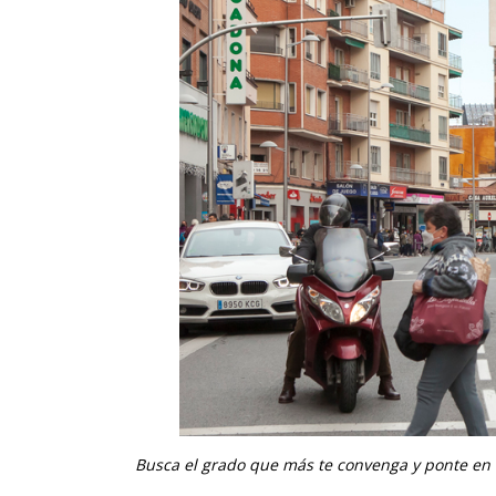
Busca el grado que más te convenga y ponte en