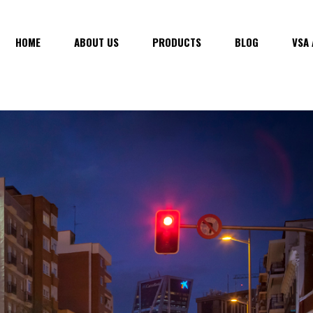
HOME
ABOUT US
PRODUCTS
BLOG
VSA