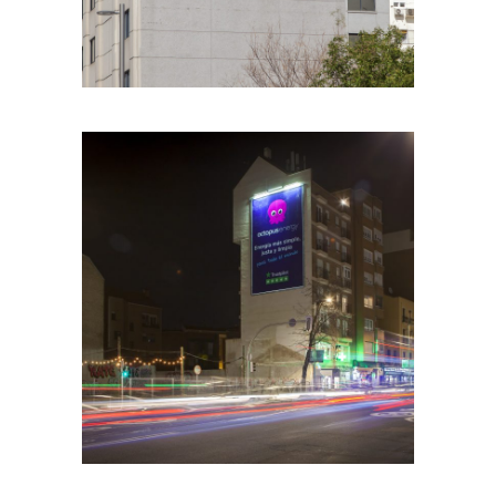
OCTOPUS