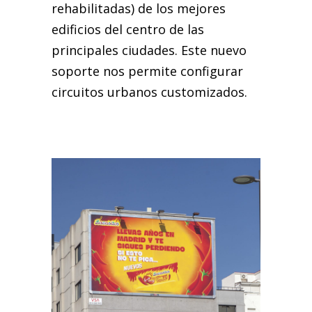
rehabilitadas) de los mejores
edificios del centro de las
principales ciudades. Este nuevo
soporte nos permite configurar
circuitos urbanos customizados.
LACASITOS