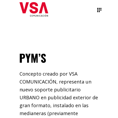
PYM’S
Concepto creado por VSA
COMUNICACIÓN, representa un
nuevo soporte publicitario
URBANO en publicidad exterior de
gran formato, instalado en las
medianeras (previamente