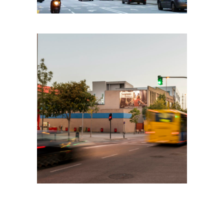
SEAGRAMS