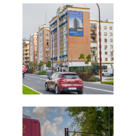
METROVACESA