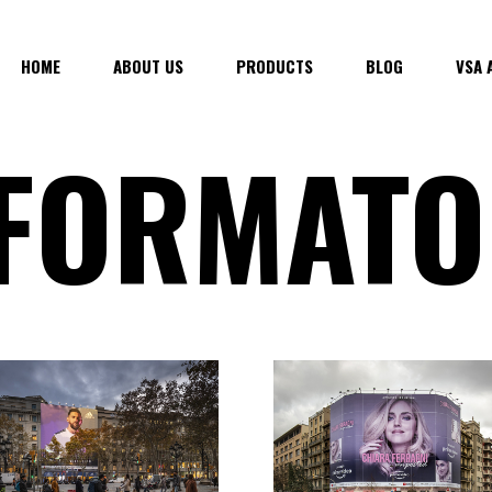
HOME
ABOUT US
PRODUCTS
BLOG
VSA 
FORMATO