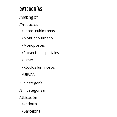
CATEGORÍAS
Making of
Productos
Lonas Publicitarias
Mobiliario urbano
Monopostes
Proyectos especiales
PYM's
Rótulos luminosos
URVAN
Sin categoría
Sin categorizar
Ubicación
Andorra
Barcelona