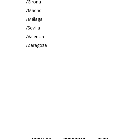
Girona
Madrid
Málaga
Sevilla
Valencia
Zaragoza