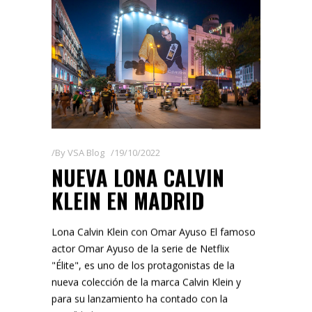
By
VSA Blog
19/10/2022
NUEVA LONA CALVIN
KLEIN EN MADRID
Lona Calvin Klein con Omar Ayuso El famoso
actor Omar Ayuso de la serie de Netflix
"Élite", es uno de los protagonistas de la
nueva colección de la marca Calvin Klein y
para su lanzamiento ha contado con la