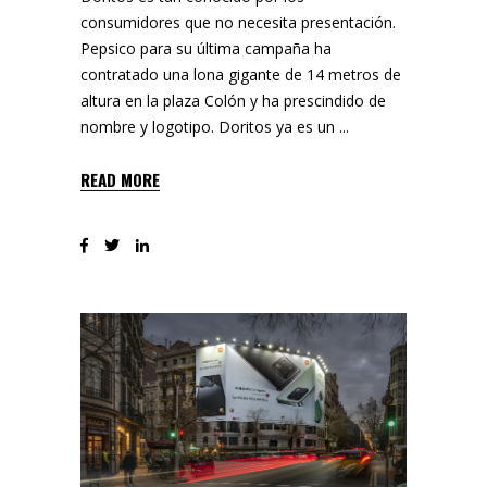
consumidores que no necesita presentación.
Pepsico para su última campaña ha
contratado una lona gigante de 14 metros de
altura en la plaza Colón y ha prescindido de
nombre y logotipo. Doritos ya es un
READ MORE