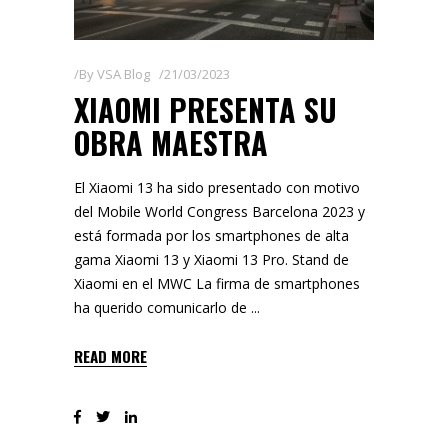
By
VSA Blog
21/03/2023
XIAOMI PRESENTA SU
OBRA MAESTRA
El Xiaomi 13 ha sido presentado con motivo
del Mobile World Congress Barcelona 2023 y
está formada por los smartphones de alta
gama Xiaomi 13 y Xiaomi 13 Pro. Stand de
Xiaomi en el MWC La firma de smartphones
ha querido comunicarlo de
READ MORE