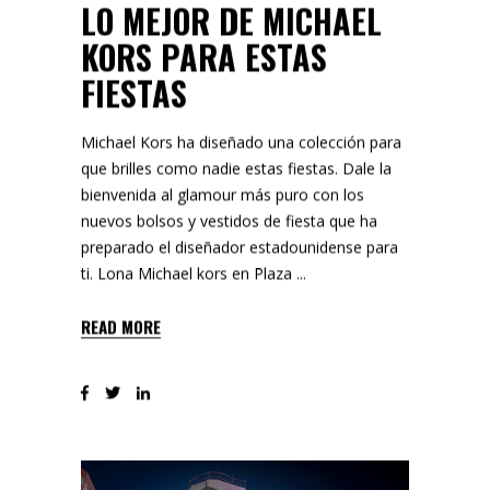
LO MEJOR DE MICHAEL
KORS PARA ESTAS
FIESTAS
Michael Kors ha diseñado una colección para
que brilles como nadie estas fiestas. Dale la
bienvenida al glamour más puro con los
nuevos bolsos y vestidos de fiesta que ha
preparado el diseñador estadounidense para
ti. Lona Michael kors en Plaza
READ MORE