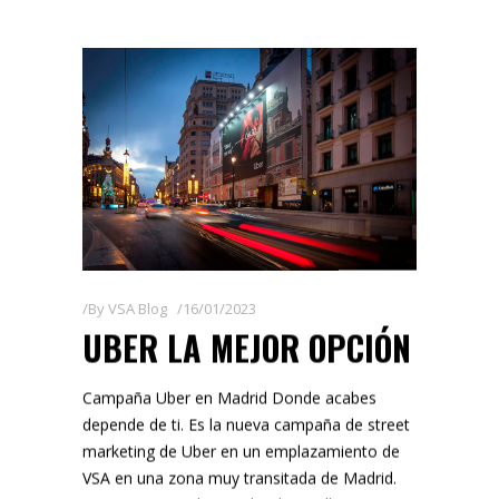
By
VSA Blog
16/01/2023
UBER LA MEJOR OPCIÓN
Campaña Uber en Madrid Donde acabes
depende de ti. Es la nueva campaña de street
marketing de Uber en un emplazamiento de
VSA en una zona muy transitada de Madrid.