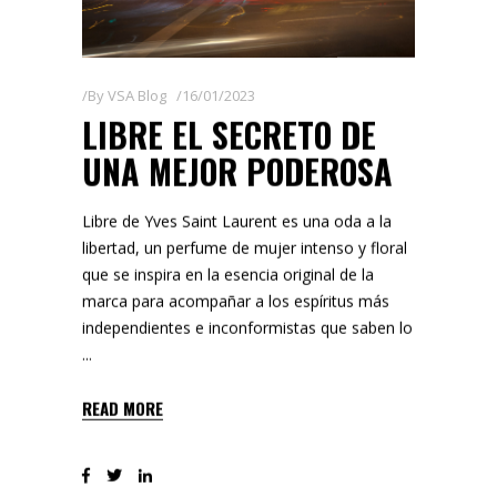
By
VSA Blog
16/01/2023
LIBRE EL SECRETO DE
UNA MEJOR PODEROSA
Libre de Yves Saint Laurent es una oda a la
libertad, un perfume de mujer intenso y floral
que se inspira en la esencia original de la
marca para acompañar a los espíritus más
independientes e inconformistas que saben lo
READ MORE