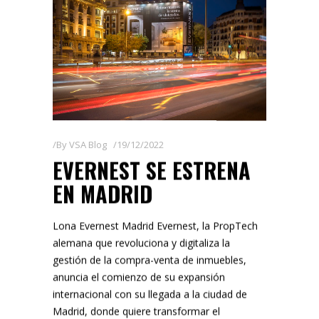
By
VSA Blog
19/12/2022
EVERNEST SE ESTRENA
EN MADRID
Lona Evernest Madrid Evernest, la PropTech
alemana que revoluciona y digitaliza la
gestión de la compra-venta de inmuebles,
anuncia el comienzo de su expansión
internacional con su llegada a la ciudad de
Madrid, donde quiere transformar el