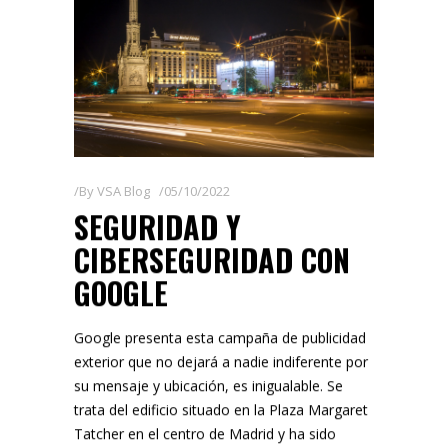
By
VSA Blog
05/10/2022
SEGURIDAD Y
CIBERSEGURIDAD CON
GOOGLE
Google presenta esta campaña de publicidad
exterior que no dejará a nadie indiferente por
su mensaje y ubicación, es inigualable. Se
trata del edificio situado en la Plaza Margaret
Tatcher en el centro de Madrid y ha sido