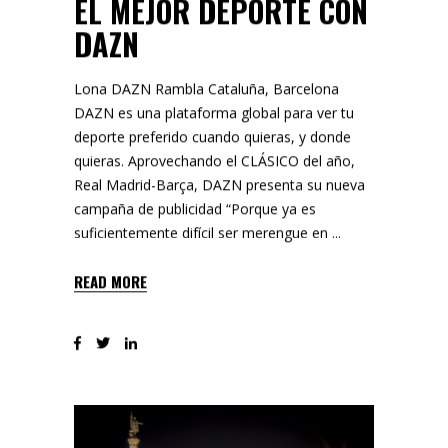
EL MEJOR DEPORTE CON
DAZN
Lona DAZN Rambla Cataluña, Barcelona
DAZN es una plataforma global para ver tu
deporte preferido cuando quieras, y donde
quieras. Aprovechando el CLÁSICO del año,
Real Madrid-Barça, DAZN presenta su nueva
campaña de publicidad “Porque ya es
suficientemente difícil ser merengue en
READ MORE