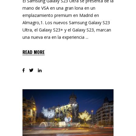
El Samsung Galaxy S23 Ultra se presenta de la
mano de VSA en una gran lona en un
emplazamiento premium en Madrid en
Almagro,1. Los nuevos Samsung Galaxy S23
Ultra, el Galaxy S23+ y el Galaxy S23, marcan
una nueva era en la experiencia
READ MORE