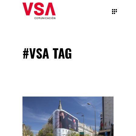
#VSA TAG