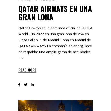
QATAR AIRWAYS EN UNA
GRAN LONA
Qatar Airways es la aerolínea oficial de la FIFA
World Cup 2022 en una gran lona de VSA en
Plaza Callao, 1 de Madrid. Lona en Madrid de
QATAR AIRWAYS La compañía se enorgullece
de respaldar una amplia gama de actividades
e
READ MORE