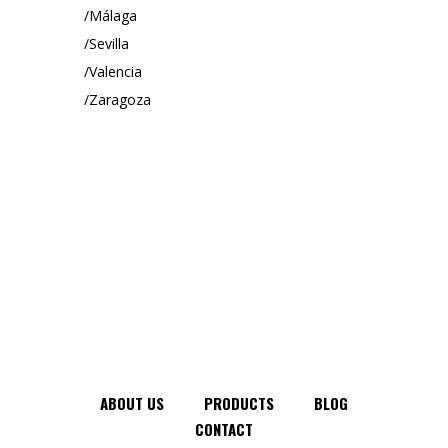
Málaga
Sevilla
Valencia
Zaragoza
ABOUT US
PRODUCTS
BLOG
CONTACT