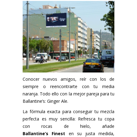
Conocer nuevos amigos, reír con los de
siempre o reencontrarte con tu media
naranja. Todo ello con la mejor pareja para tu
Ballantine’s: Ginger Ale.
La fórmula exacta para conseguir tu mezcla
perfecta es muy sencilla: Refresca tu copa
con rocas de hielo, añade
Ballantine’s Finest
en su justa medida,