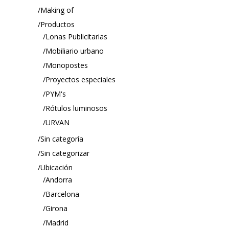
Making of
Productos
Lonas Publicitarias
Mobiliario urbano
Monopostes
Proyectos especiales
PYM's
Rótulos luminosos
URVAN
Sin categoría
Sin categorizar
Ubicación
Andorra
Barcelona
Girona
Madrid