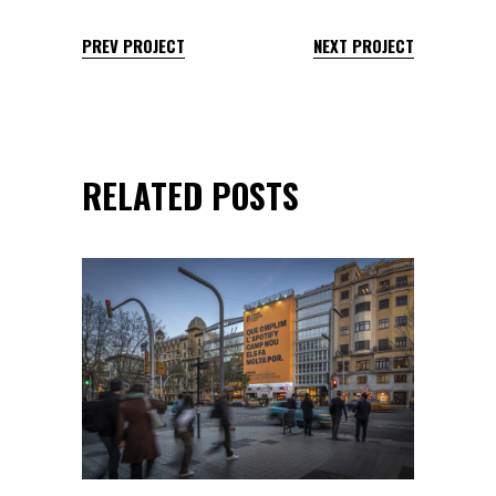
PREV PROJECT
NEXT PROJECT
RELATED POSTS