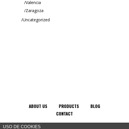
Valencia
Zaragoza
Uncategorized
ABOUT US
PRODUCTS
BLOG
CONTACT
USO DE COOKIES