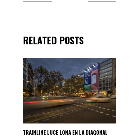
RELATED POSTS
TRAINLINE LUCE LONA EN LA DIAGONAL