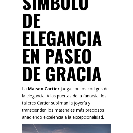
SÍMBOLO
DE
ELEGANCIA
EN PASEO
DE GRACIA
La
Maison Cartier
juega con los códigos de
la elegancia. A las puertas de la fantasía, los
talleres Cartier subliman la joyería y
transcienden los materiales más preciosos
añadiendo excelencia a la excepcionalidad.