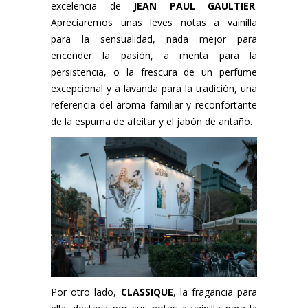
excelencia de
JEAN PAUL GAULTIER
.
Apreciaremos unas leves notas a vainilla
para la sensualidad, nada mejor para
encender la pasión, a menta para la
persistencia, o la frescura de un perfume
excepcional y a lavanda para la tradición, una
referencia del aroma familiar y reconfortante
de la espuma de afeitar y el jabón de antaño.
Por otro lado,
CLASSIQUE
, la fragancia para