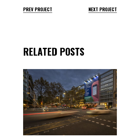
PREV PROJECT
NEXT PROJECT
RELATED POSTS