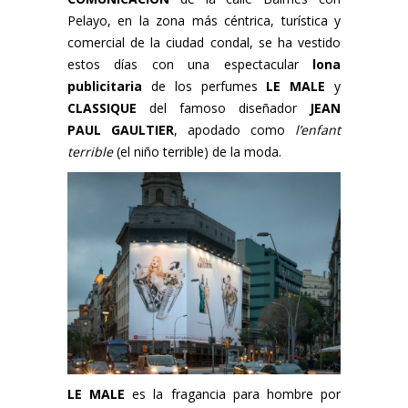
Pelayo, en la zona más céntrica, turística y
comercial de la ciudad condal, se ha vestido
estos días con una espectacular
lona
publicitaria
de los perfumes
LE MALE
y
CLASSIQUE
del famoso diseñador
JEAN
PAUL GAULTIER
, apodado como
l’enfant
terrible
(el niño terrible) de la moda.
LE MALE
es la fragancia para hombre por