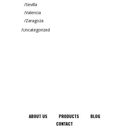
Sevilla
Valencia
Zaragoza
Uncategorized
ABOUT US
PRODUCTS
BLOG
CONTACT