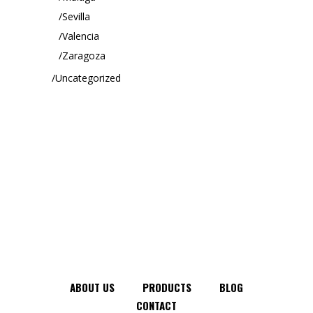
Sevilla
Valencia
Zaragoza
Uncategorized
ABOUT US
PRODUCTS
BLOG
CONTACT