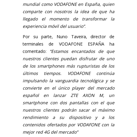
mundial como VODAFONE en España, quien
comparte con nosotros la idea de que ha
llegado el momento de transformar la
experiencia móvil del usuario”
.
Por su parte, Nuno Taveira, director de
terminales de VODAFONE ESPAÑA ha
comentado:
“Estamos encantados de que
nuestros clientes puedan disfrutar de uno
de los smartphones más rupturistas de los
últimos tiempos. VODAFONE continúa
impulsando la vanguardia tecnológica y se
convierte en el único player del mercado
español en lanzar ZTE AXON M, un
smartphone con dos pantallas con el que
nuestros clientes podrán sacar el máximo
rendimiento a su dispositivo y a los
contenidos ofertados por VODAFONE con la
mejor red 4G del mercado”