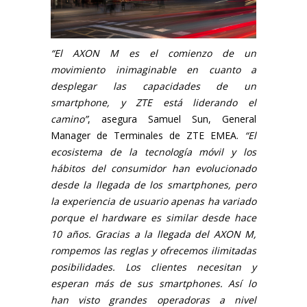
“El AXON M es el comienzo de un
movimiento inimaginable en cuanto a
desplegar las capacidades de un
smartphone, y ZTE está liderando el
camino”
, asegura Samuel Sun, General
Manager de Terminales de ZTE EMEA.
“El
ecosistema de la tecnología móvil y los
hábitos del consumidor han evolucionado
desde la llegada de los smartphones, pero
la experiencia de usuario apenas ha variado
porque el hardware es similar desde hace
10 años. Gracias a la llegada del AXON M,
rompemos las reglas y ofrecemos ilimitadas
posibilidades. Los clientes necesitan y
esperan más de sus smartphones. Así lo
han visto grandes operadoras a nivel