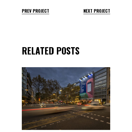
PREV PROJECT
NEXT PROJECT
RELATED POSTS