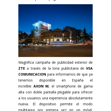
Magnífica campaña de publicidad exterior de
ZTE
a través de la lona publicitaria de
VSA
COMUNICACION
para informarnos de que ya
tenemos disponible en España el
increíble
AXON M
, el smartphone de gama
alta con doble pantalla plegable para ofrecer
a los usuarios una experiencia absolutamente
nueva. El dispositivo permite el modo
multitarea por primera vez en un móvil,