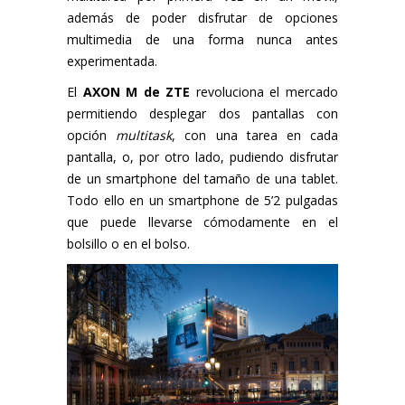
además de poder disfrutar de opciones
multimedia de una forma nunca antes
experimentada.
El
AXON M de ZTE
revoluciona el mercado
permitiendo desplegar dos pantallas con
opción
multitask
, con una tarea en cada
pantalla, o, por otro lado, pudiendo disfrutar
de un smartphone del tamaño de una tablet.
Todo ello en un smartphone de 5’2 pulgadas
que puede llevarse cómodamente en el
bolsillo o en el bolso.