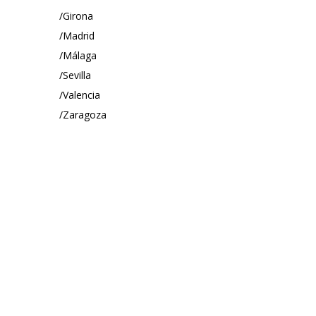
Girona
Madrid
Málaga
Sevilla
Valencia
Zaragoza