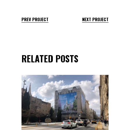
PREV PROJECT
NEXT PROJECT
RELATED POSTS