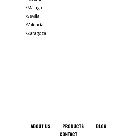
Málaga
Sevilla
Valencia
Zaragoza
ABOUT US
PRODUCTS
BLOG
CONTACT