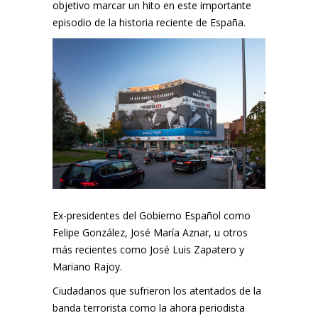
objetivo marcar un hito en este importante
episodio de la historia reciente de España.
Ex-presidentes del Gobierno Español como
Felipe González, José María Aznar, u otros
más recientes como José Luis Zapatero y
Mariano Rajoy.
Ciudadanos que sufrieron los atentados de la
banda terrorista como la ahora periodista