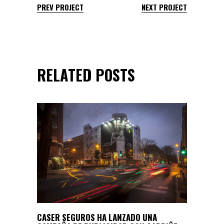
PREV PROJECT
NEXT PROJECT
RELATED POSTS
CASER SEGUROS HA LANZADO UNA