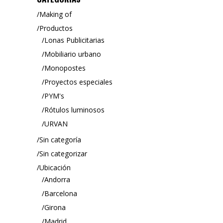
Making of
Productos
Lonas Publicitarias
Mobiliario urbano
Monopostes
Proyectos especiales
PYM's
Rótulos luminosos
URVAN
Sin categoría
Sin categorizar
Ubicación
Andorra
Barcelona
Girona
Madrid