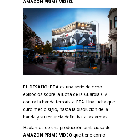
AMAZON PRIME VIDEO
.
EL DESAFIO: ETA
es una serie de ocho
episodios sobre la lucha de la Guardia Civil
contra la banda terrorista ETA. Una lucha que
duró medio siglo, hasta la disolución de la
banda y su renuncia definitiva a las armas.
Hablamos de una producción ambiciosa de
AMAZON PRIME VIDEO
que tiene como