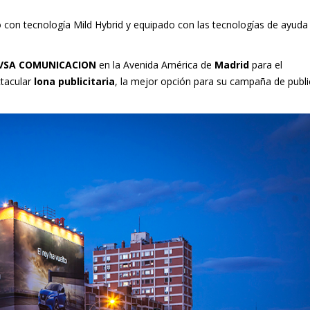
do con tecnología Mild Hybrid y equipado con las tecnologías de ayuda 
VSA COMUNICACION
en la Avenida América de
Madrid
para el
tacular
lona publicitaria
, la mejor opción para su campaña de publi