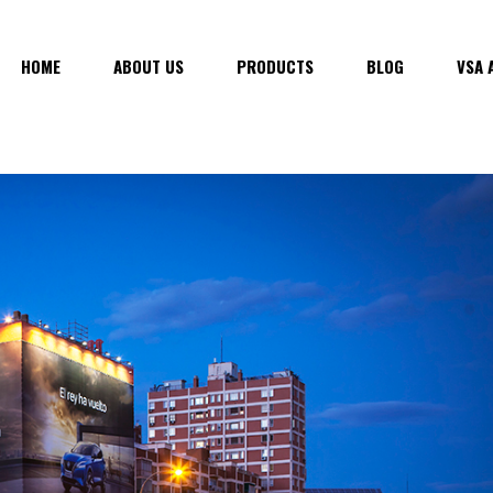
HOME
ABOUT US
PRODUCTS
BLOG
VSA 