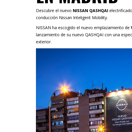
Descubre el nuevo
NISSAN QASHQAI
electrifica
conducción Nissan Inteligent Mobility.
NISSAN ha escogido el nuevo emplazamiento de
lanzamiento de su nuevo QASHQAI con una espec
exterior.