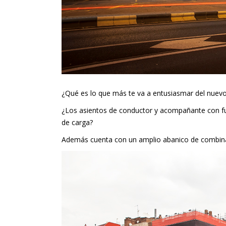
¿Qué es lo que más te va a entusiasmar del nuev
¿Los asientos de conductor y acompañante con fun
de carga?
Además cuenta con un amplio abanico de combina