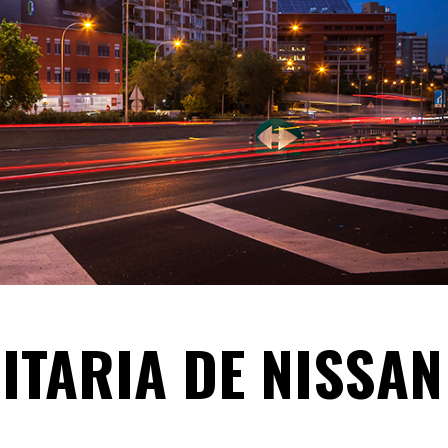
ITARIA DE NISSAN