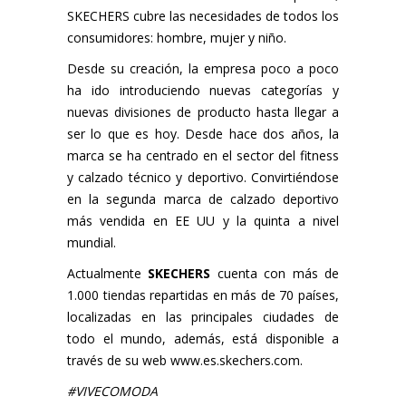
SKECHERS cubre las necesidades de todos los
consumidores: hombre, mujer y niño.
Desde su creación, la empresa poco a poco
ha ido introduciendo nuevas categorías y
nuevas divisiones de producto hasta llegar a
ser lo que es hoy. Desde hace dos años, la
marca se ha centrado en el sector del fitness
y calzado técnico y deportivo. Convirtiéndose
en la segunda marca de calzado deportivo
más vendida en EE UU y la quinta a nivel
mundial.
Actualmente
SKECHERS
cuenta con más de
1.000 tiendas repartidas en más de 70 países,
localizadas en las principales ciudades de
todo el mundo, además, está disponible a
través de su web
www.es.skechers.com
.
#VIVECOMODA