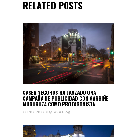
RELATED POSTS
CASER SEGUROS HA LANZADO UNA
CAMPAÑA DE PUBLICIDAD CON GARBIÑE
MUGURUZA COMO PROTAGONISTA.
21/03/2023
By
VSA Blog