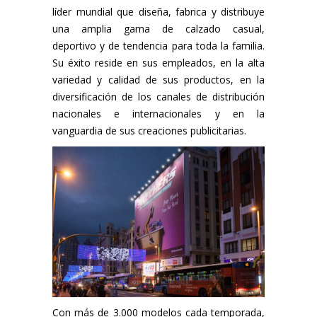
líder mundial que diseña, fabrica y distribuye
una amplia gama de calzado casual,
deportivo y de tendencia para toda la familia.
Su éxito reside en sus empleados, en la alta
variedad y calidad de sus productos, en la
diversificación de los canales de distribución
nacionales e internacionales y en la
vanguardia de sus creaciones publicitarias.
Con más de 3.000 modelos cada temporada,