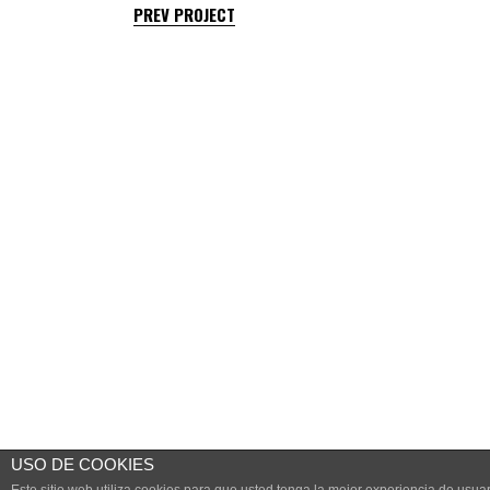
PREV PROJECT
USO DE COOKIES