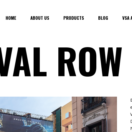
HOME
ABOUT US
PRODUCTS
BLOG
VSA 
VAL ROW