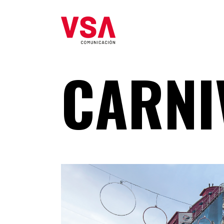
CARNI