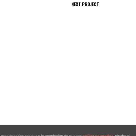
NEXT PROJECT