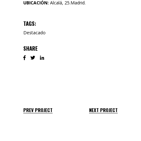
UBICACIÓN:
Alcalá, 25.Madrid.
TAGS:
Destacado
SHARE
PREV PROJECT
NEXT PROJECT