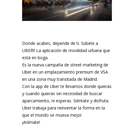
Donde acabes, depende de ti. Súbete a
UBER!! La aplicación de movilidad urbana que
está en boga.
Es la nueva campaña de street marketing de
Uber en un emplazamiento premium de VSA
en una zona muy transitada de Madrid.
Con la app de Uber te llevamos donde quieras
y cuando quieras sin necesidad de buscar
aparcamiento, ni esperas. Siéntate y disfruta.
Uber trabaja para reinventar la forma en la
que el mundo se mueva mejor.
¡Anímate!