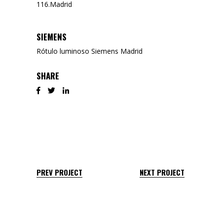
116.Madrid
SIEMENS
Rótulo luminoso Siemens Madrid
SHARE
PREV PROJECT
NEXT PROJECT