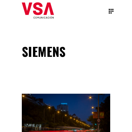
SIEMENS