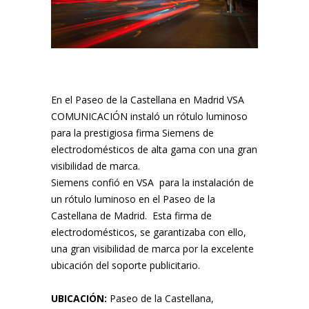
En el Paseo de la Castellana en Madrid VSA
COMUNICACIÓN instaló un rótulo luminoso
para la prestigiosa firma Siemens de
electrodomésticos de alta gama con una gran
visibilidad de marca.
Siemens confió en VSA para la instalación de
un rótulo luminoso en el Paseo de la
Castellana de Madrid. Esta firma de
electrodomésticos, se garantizaba con ello,
una gran visibilidad de marca por la excelente
ubicación del soporte publicitario.
UBICACIÓN:
Paseo de la Castellana,