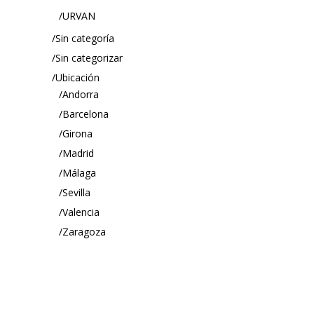
URVAN
Sin categoría
Sin categorizar
Ubicación
Andorra
Barcelona
Girona
Madrid
Málaga
Sevilla
Valencia
Zaragoza