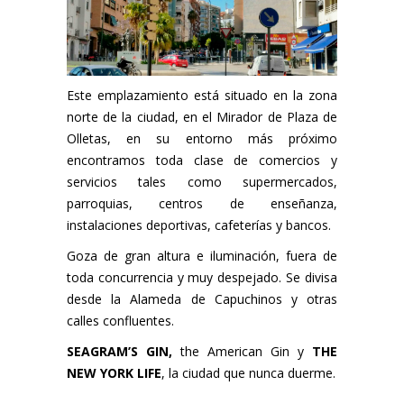
Este emplazamiento está situado en la zona
norte de la ciudad, en el Mirador de Plaza de
Olletas, en su entorno más próximo
encontramos toda clase de comercios y
servicios tales como supermercados,
parroquias, centros de enseñanza,
instalaciones deportivas, cafeterías y bancos.
Goza de gran altura e iluminación, fuera de
toda concurrencia y muy despejado. Se divisa
desde la Alameda de Capuchinos y otras
calles confluentes.
SEAGRAM’S GIN,
the American Gin y
THE
NEW YORK LIFE
, la ciudad que nunca duerme.