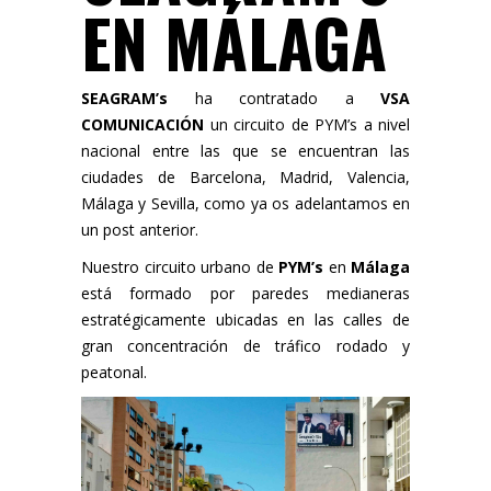
EN MÁLAGA
SEAGRAM’s
ha contratado a
VSA
COMUNICACIÓN
un circuito de PYM’s a nivel
nacional entre las que se encuentran las
ciudades de Barcelona, Madrid, Valencia,
Málaga y Sevilla, como ya os adelantamos en
un
post
anterior.
Nuestro circuito urbano de
PYM’s
en
Málaga
está formado por paredes medianeras
estratégicamente ubicadas en las calles de
gran concentración de tráfico rodado y
peatonal.