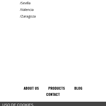
Sevilla
Valencia
Zaragoza
ABOUT US
PRODUCTS
BLOG
CONTACT
USO DE COOKIES