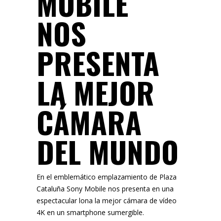
MOBILE
NOS
PRESENTA
LA MEJOR
CÁMARA
DEL MUNDO
En el emblemático emplazamiento de Plaza
Cataluña Sony Mobile nos presenta en una
espectacular lona la mejor cámara de vídeo
4K en un smartphone sumergible.