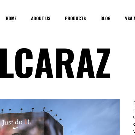
HOME
ABOUT US
PRODUCTS
BLOG
VSA 
ALCARAZ