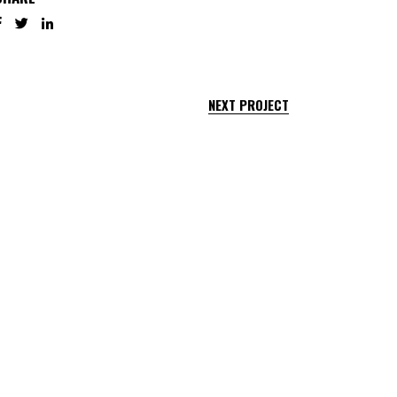
NEXT PROJECT