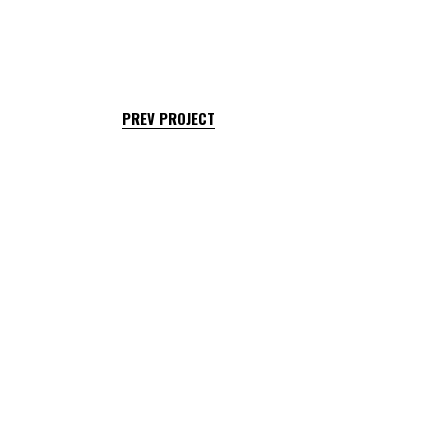
PREV PROJECT