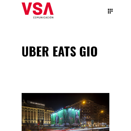
UBER EATS GIO