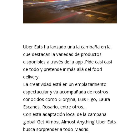
Uber Eats ha lanzado una la campaña en la
que destacan la variedad de productos
disponibles a través de la app .Pide casi casi
de todo y pretende ir más allá del food
delivery.
La creatividad está en un emplazamiento
espectacular y va acompañada de rostros
conocidos como Giorgina, Luis Figo, Laura
Escanes, Rosario, entre otros…
Con esta adaptación local de la campaña
global ‘Get Almost Almost Anything’ Uber Eats
busca sorprender a todo Madrid.