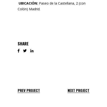
UBICACIÓN:
Paseo de la Castellana, 2 (con
Colón) Madrid.
SHARE
PREV PROJECT
NEXT PROJECT